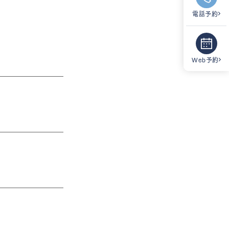
電話予約
Web予約