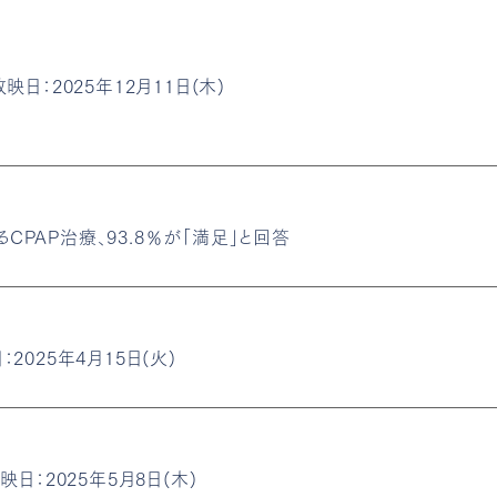
映日：2025年12月11日(木)
CPAP治療、93.8％が「満足」と回答
2025年4月15日(火)
映日：2025年5月8日(木)