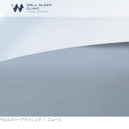
ウェルスリープクリニック
ニュース