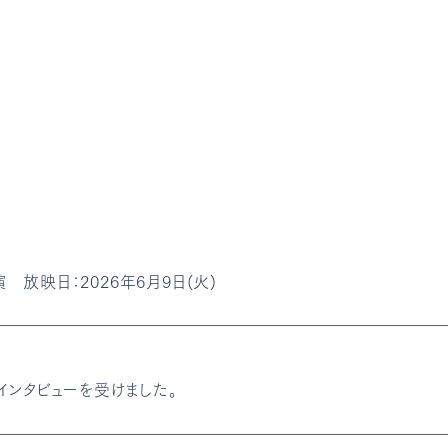
演 放映日：2026年6月9日(火)
がインタビューを受けました。