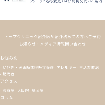
クリニック名称変更および院長交代のご案内
トップ
クリニック紹介
医師紹介
初めての方へ
ご予約
お知らせ・メディア情報
問い合わせ
お悩み別
いびき・睡眠時無呼吸症候群
アレルギー
生活習慣病
肥満症
アクセス
東京院
大阪院
福岡院
コラム