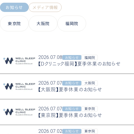
お知らせ
メディア情報
東京院
大阪院
福岡院
2026.07.08
お知らせ
福岡院
【Dクリニック福岡】夏季休業のお知らせ
2026.07.07
お知らせ
大阪院
【大阪院】夏季休業のお知らせ
2026.07.07
お知らせ
東京院
【東京院】夏季休業のお知らせ
2026.07.02
お知らせ
東京院