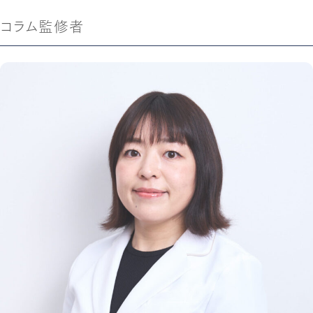
コラム監修者