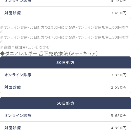
4,750円
3,490円
※オンライン診療・30日処方の2,900円には配送・オンライン診療加算1,000円を含
む
※オンライン診療・60日処方の4,750円には配送・オンライン診療加算1,500円を含
む
※夜間早朝加算（150円）を含む
◆ダニアレルギー 舌下免疫療法（ミティキュア）
30日処方
3,350円
2,590円
60日処方
5,650円
4,390円