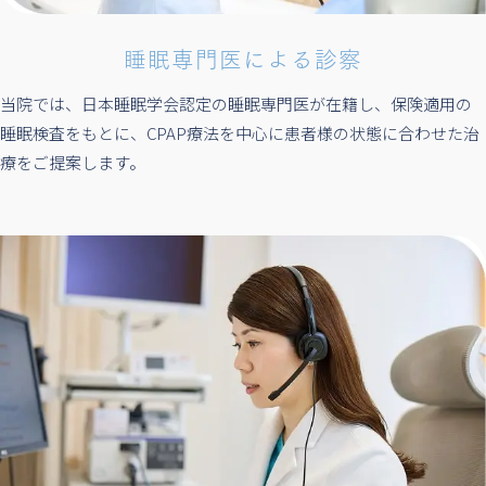
睡眠専門医による診察
当院では、日本睡眠学会認定の睡眠専門医が在籍し、保険適用の
睡眠検査をもとに、CPAP療法を中心に患者様の状態に合わせた治
療をご提案します。