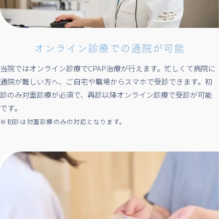
オンライン診療での通院が可能
当院ではオンライン診療でCPAP治療が行えます。忙しくて病院に
通院が難しい方へ、ご自宅や職場からスマホで受診できます。初
診のみ対面診療が必須で、再診以降オンライン診療で受診が可能
です。
※初診は対面診療のみの対応となります。