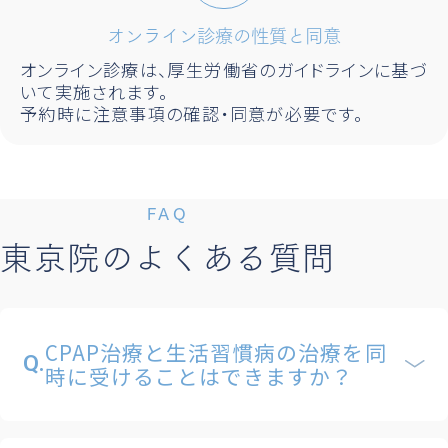
オンライン診療の性質と同意
オンライン診療は、厚生労働省のガイドラインに基づ
いて実施されます。
予約時に注意事項の確認・同意が必要です。
FAQ
東京院のよくある質問
CPAP治療と生活習慣病の治療を同
Q.
時に受けることはできますか？