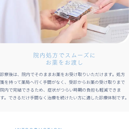
院内処方でスムーズに
お薬をお渡し
診察後は、院内でそのままお薬をお受け取りいただけます。処方
箋を持って薬局へ行く手間がなく、受診からお薬の受け取りまで
院内で完結できるため、症状がつらい時期の負担も軽減できま
す。できるだけ手間なく治療を続けたい方に適した診療体制です。