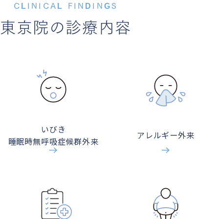
CLINICAL FINDINGS
東京院の診療内容
いびき
アレルギー外来
睡眠時無呼吸症候群外来