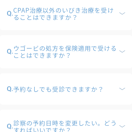
CPAP治療以外のいびき治療を受け
Q.
ることはできますか？
ウゴービの処方を保険適用で受ける
Q.
ことはできますか？
予約なしでも受診できますか？
Q.
診察の予約日時を変更したい。どう
Q.
すればいいですか？