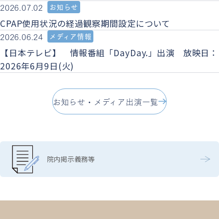
2026.07.02
お知らせ
CPAP使用状況の経過観察期間設定について
2026.06.24
メディア情報
【日本テレビ】 情報番組「DayDay.」出演 放映日：
2026年6月9日(火)
お知らせ・メディア出演一覧
院内掲示義務等