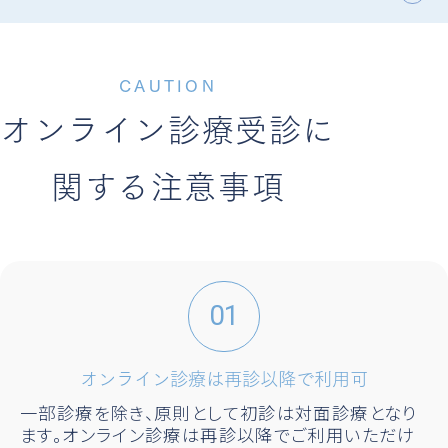
CAUTION
オンライン診療受診に
関する注意事項
オンライン診療は再診以降で利用可
一部診療を除き、原則として初診は対面診療となり
ます。オンライン診療は再診以降でご利用いただけ