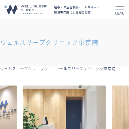
睡眠・生活習慣病・アレルギー・
肥満
専門医による総合診療
MENU
ウェルスリープクリニック東京院
ウェルスリープクリニック
ウェルスリープクリニック東京院