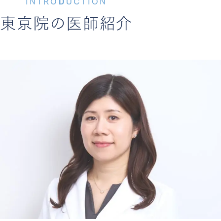
INTRODUCTION
東京院の医師紹介