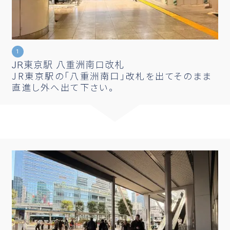
JR東京駅 八重洲南口改札
JR東京駅の「八重洲南口」改札を出てそのまま
直進し外へ出て下さい。