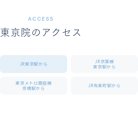
ACCESS
東京院のアクセス
JR京葉線
JR東京駅から
東京駅から
東京メトロ銀座線
JR有楽町駅から
京橋駅から