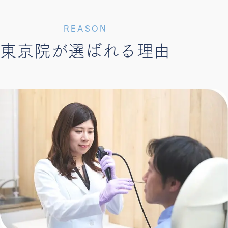
REASON
東京院が選ばれる理由