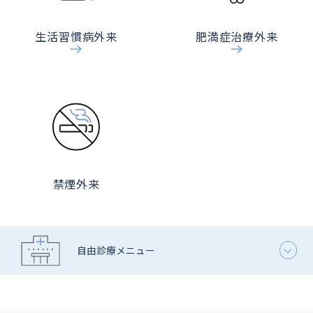
生活習慣病外来
肥満症治療外来
禁煙外来
自由診療メニュー