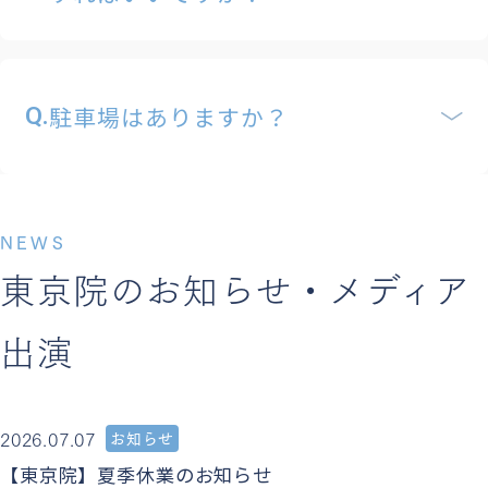
駐車場はありますか？
Q.
NEWS
東京院のお知らせ・
メディア
出演
2026.07.07
お知らせ
【東京院】夏季休業のお知らせ