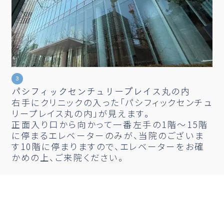
パシフィックセンチュリープレイス丸の内
右手にクリニックの入った「パシフィックセンチュ
リープレイス丸の内」が見えます。
正面入り口から向かって一番左手の1階〜15階
に停まるエレベーターのみが、当院のございま
す10階に停まりますので、エレベーターをお確
かめの上、ご来院ください。