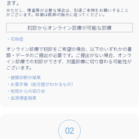
ます。
※ただし、検査等が必要な場合は、別途ご来院をお願いすること
がございます。詳細は医師の指示に従ってください。
初診からオンライン診療が可能な診療
花粉症
オンライン診療で初診をご希望の場合、以下のいずれかの書
類・データのご提出が必要です。ご提出がない場合、オンラ
イン診療での初診ができず、対面診療に切り替わる可能性が
ございます。
健康診断の結果
お薬手帳（処方歴がわかるもの）
他院からの紹介状
血液検査結果