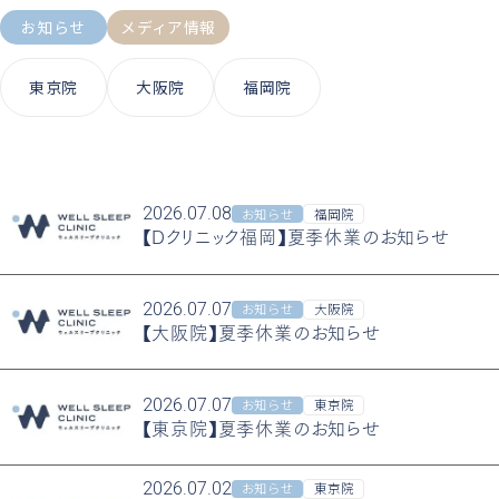
お知らせ
メディア情報
東京院
大阪院
福岡院
2026.07.08
お知らせ
福岡院
【Dクリニック福岡】夏季休業のお知らせ
2026.07.07
お知らせ
大阪院
【大阪院】夏季休業のお知らせ
2026.07.07
お知らせ
東京院
【東京院】夏季休業のお知らせ
2026.07.02
お知らせ
東京院