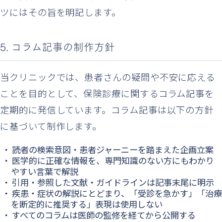
ツにはその旨を明記します。
5. コラム記事の制作方針
当クリニックでは、患者さんの疑問や不安に応える
ことを目的として、保険診療に関するコラム記事を
定期的に発信しています。コラム記事は以下の方針
に基づいて制作します。
読者の検索意図・患者ジャーニーを踏まえた企画立案
医学的に正確な情報を、専門知識のない方にもわかり
やすい言葉で解説
引用・参照した文献・ガイドラインは記事末尾に明示
疾患・症状の解説にとどまり、「受診を急かす」「治療
を断定的に推奨する」表現は使用しない
すべてのコラムは医師の監修を経てから公開する