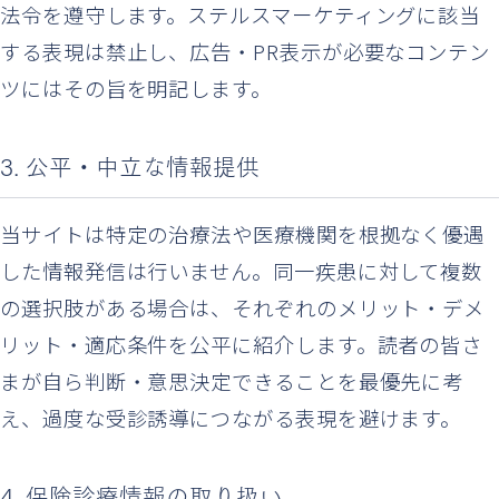
法令を遵守します。ステルスマーケティングに該当
する表現は禁止し、広告・PR表示が必要なコンテン
ツにはその旨を明記します。
3. 公平・中立な情報提供
当サイトは特定の治療法や医療機関を根拠なく優遇
した情報発信は行いません。同一疾患に対して複数
の選択肢がある場合は、それぞれのメリット・デメ
リット・適応条件を公平に紹介します。読者の皆さ
まが自ら判断・意思決定できることを最優先に考
え、過度な受診誘導につながる表現を避けます。
4. 保険診療情報の取り扱い