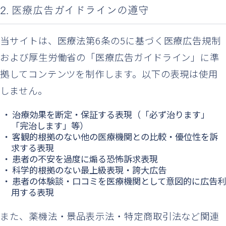
2. 医療広告ガイドラインの遵守
当サイトは、医療法第6条の5に基づく医療広告規制
および厚生労働省の「医療広告ガイドライン」に準
拠してコンテンツを制作します。以下の表現は使用
しません。
治療効果を断定・保証する表現（「必ず治ります」
「完治します」等）
客観的根拠のない他の医療機関との比較・優位性を訴
求する表現
患者の不安を過度に煽る恐怖訴求表現
科学的根拠のない最上級表現・誇大広告
患者の体験談・口コミを医療機関として意図的に広告利
用する表現
また、薬機法・景品表示法・特定商取引法など関連