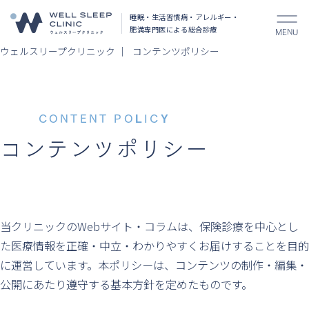
睡眠・生活習慣病・アレルギー・
肥満
専門医による総合診療
MENU
ウェルスリープクリニック
コンテンツポリシー
CONTENT POLICY
コンテンツポリシー
当クリニックのWebサイト・コラムは、保険診療を中心とし
た医療情報を
正確・中立・わかりやすくお届けすることを目的
に運営しています。
本ポリシーは、コンテンツの制作・編集・
公開にあたり遵守する基本方針を定めたものです。