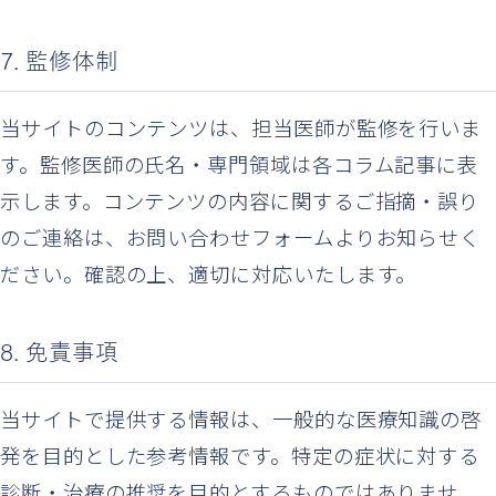
7. 監修体制
当サイトのコンテンツは、担当医師が監修を行いま
す。監修医師の氏名・専門領域は各コラム記事に表
示します。コンテンツの内容に関するご指摘・誤り
のご連絡は、お問い合わせフォームよりお知らせく
ださい。確認の上、適切に対応いたします。
8. 免責事項
当サイトで提供する情報は、一般的な医療知識の啓
発を目的とした参考情報です。特定の症状に対する
診断・治療の推奨を目的とするものではありませ