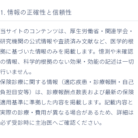
1. 情報の正確性と信頼性
当サイトのコンテンツは、厚生労働省・関連学会・
研究機関の公式情報や査読済み文献など、医学的根
拠に基づいた情報のみを掲載します。憶測や未確認
の情報、科学的根拠のない効果・効能の記述は一切
行いません。
保険診療に関する情報（適応疾患・診療報酬・自己
負担目安等）は、診療報酬点数表および最新の保険
適用基準に準拠した内容を掲載します。記載内容と
実際の診療・費用が異なる場合があるため、詳細は
必ず受診時に主治医へご確認ください。