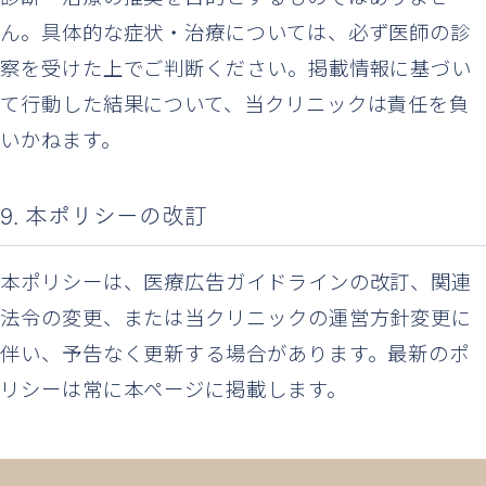
ん。具体的な症状・治療については、必ず医師の診
察を受けた上でご判断ください。掲載情報に基づい
て行動した結果について、当クリニックは責任を負
いかねます。
9. 本ポリシーの改訂
本ポリシーは、医療広告ガイドラインの改訂、関連
法令の変更、または当クリニックの運営方針変更に
伴い、予告なく更新する場合があります。最新のポ
リシーは常に本ページに掲載します。