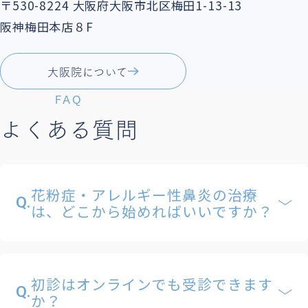
〒530-8224
大阪府大阪市北区梅田1-13-13
阪神梅田本店８F
大阪院について
FAQ
よくある質問
花粉症・アレルギー性鼻炎の治療
Q.
は、どこから始めればいいですか？
初診はオンラインでも受診できます
Q.
か？