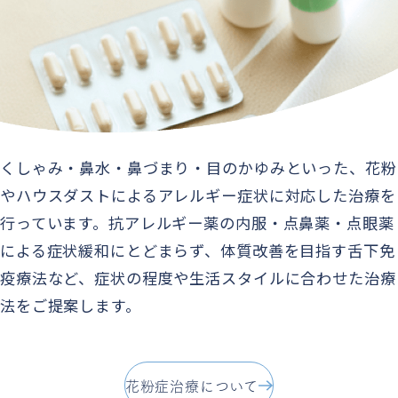
くしゃみ・鼻水・鼻づまり・目のかゆみといった、花粉
やハウスダストによるアレルギー症状に対応した治療を
行っています。抗アレルギー薬の内服・点鼻薬・点眼薬
による症状緩和にとどまらず、体質改善を目指す舌下免
疫療法など、症状の程度や生活スタイルに合わせた治療
法をご提案します。
花粉症治療について