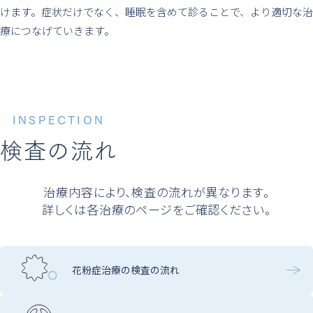
けます。症状だけでなく、睡眠を含めて診ることで、より適切な治
療につなげていきます。
INSPECTION
検査の流れ
治療内容により、検査の流れが異なります。
詳しくは各治療のページをご確認ください。
花粉症治療の検査の流れ