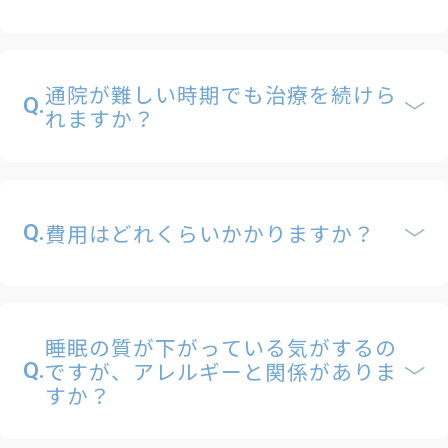
通院が難しい時期でも治療を続けら
Q.
れますか？
費用はどれくらいかかりますか？
Q.
睡眠の質が下がっている気がするの
ですが、アレルギーと関係がありま
Q.
すか？