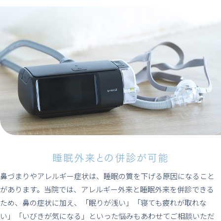
睡眠外来との併診が可能
鼻づまりやアレルギー症状は、睡眠の質を下げる原因になること
があります。当院では、アレルギー外来と睡眠外来を併診できる
ため、鼻の症状に加え、「眠りが浅い」「寝ても疲れが取れな
い」「いびきが気になる」といった悩みもあわせてご相談いただ