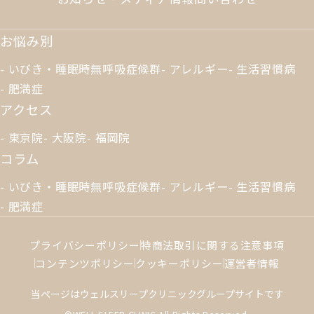
お悩み別
いびき・睡眠時無呼吸症候群
アレルギー
生活習慣病
肥満症
アクセス
東京院
大阪院
福岡院
コラム
いびき・睡眠時無呼吸症候群
アレルギー
生活習慣病
肥満症
プライバシーポリシー
特商法取引に関する注意事項
コンテンツポリシー
クッキーポリシー
運営者情報
当ページはウェルスリープクリニックグループサイトです