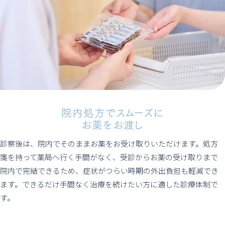
院内処方でスムーズに
お薬をお渡し
診察後は、院内でそのままお薬をお受け取りいただけます。処方
箋を持って薬局へ行く手間がなく、受診からお薬の受け取りまで
院内で完結できるため、症状がつらい時期の外出負担も軽減でき
ます。できるだけ手間なく治療を続けたい方に適した診療体制で
す。