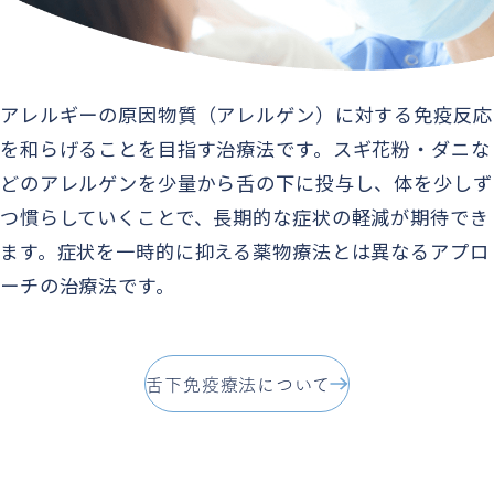
アレルギーの原因物質（アレルゲン）に対する免疫反応
を和らげることを目指す治療法です。スギ花粉・ダニな
どのアレルゲンを少量から舌の下に投与し、体を少しず
つ慣らしていくことで、長期的な症状の軽減が期待でき
ます。症状を一時的に抑える薬物療法とは異なるアプロ
ーチの治療法です。
舌下免疫療法について