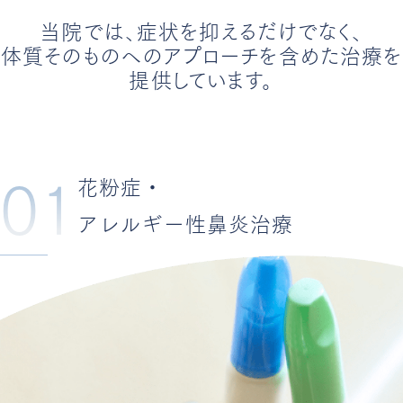
当院では、症状を抑えるだけでなく、
体質そのものへのアプローチを含めた治療を
提供しています。
01
花粉症・
アレルギー性鼻炎治療