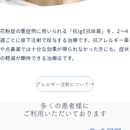
花粉症の重症例に用いられる「抗IgE抗体薬」を、2〜4
週ごとに皮下注射で投与する治療です。抗アレルギー薬
や点鼻薬では十分な効果が得られなかった方にも、症状
の軽減が期待できる治療法です。
アレルギー注射について
多くの患者様に
ご利用いただいております