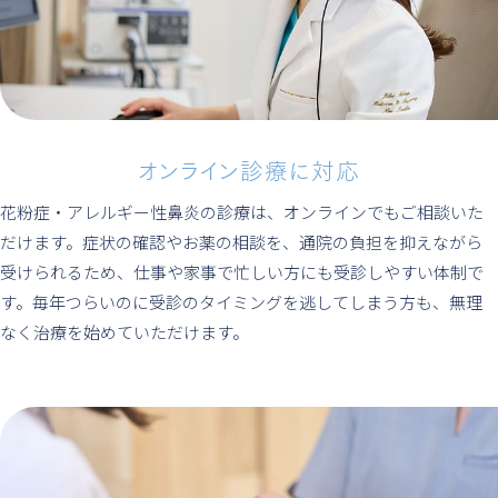
オンライン診療に対応
花粉症・アレルギー性鼻炎の診療は、オンラインでもご相談いた
だけます。症状の確認やお薬の相談を、通院の負担を抑えながら
受けられるため、仕事や家事で忙しい方にも受診しやすい体制で
す。毎年つらいのに受診のタイミングを逃してしまう方も、無理
なく治療を始めていただけます。