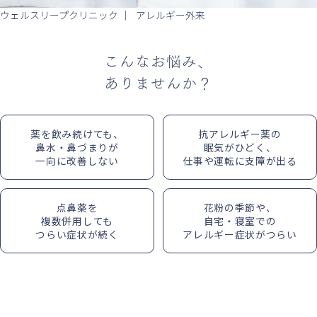
ウェルスリープクリニック
アレルギー外来
こんなお悩み、
ありませんか？
薬を飲み続けても、
抗アレルギー薬の
鼻水・鼻づまりが
眠気がひどく、
一向に改善しない
仕事や運転に支障が出る
点鼻薬を
花粉の季節や、
複数併用しても
自宅・寝室での
つらい症状が続く
アレルギー症状がつらい