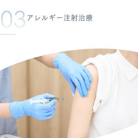
03
アレルギー注射治療