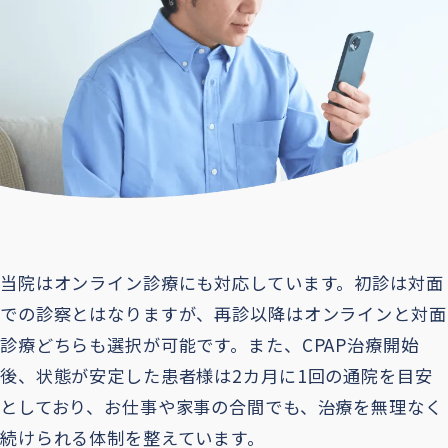
当院はオンライン診療にも対応しています。初診は対面
での診察とはなりますが、再診以降はオンラインと対面
診療どちらも選択が可能です。また、CPAP治療開始
後、状態が安定した患者様は2カ月に1回の通院を目安
としており、お仕事や家事の合間でも、治療を無理なく
続けられる体制を整えています。