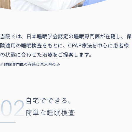
当院では、日本睡眠学会認定の睡眠専門医が在籍し、保
険適用の睡眠検査をもとに、CPAP療法を中心に患者様
の状態に合わせた治療をご提案します。
※睡眠専門医の在籍は東京院のみ
02
自宅でできる、
簡単な睡眠検査