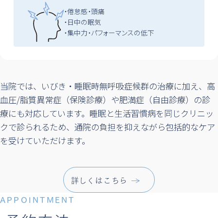
・倦怠感・頭痛
・日中の眠気
・集中力・パフォーマンスの低下
当院では、いびき・睡眠時無呼吸症候群の治療に加え、高
血圧/脂質異常症（保険診療）や肥満症（自由診療）の診
療にも対応しています。睡眠と生活習慣病を同じクリニッ
クで診られるため、通院の負担を抑えながら包括的なケア
を受けていただけます。
詳しくはこちら
APPOINTMENT