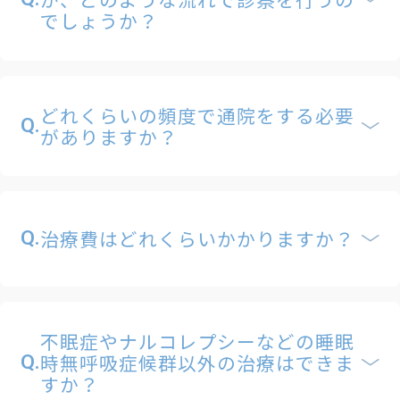
でしょうか？
どれくらいの頻度で通院をする必要
Q.
がありますか？
治療費はどれくらいかかりますか？
Q.
不眠症やナルコレプシーなどの睡眠
時無呼吸症候群以外の治療はできま
Q.
すか？