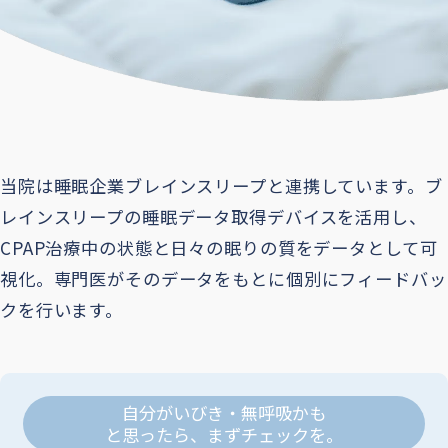
当院は睡眠企業ブレインスリープと連携しています。ブ
レインスリープの睡眠データ取得デバイスを活用し、
CPAP治療中の状態と日々の眠りの質をデータとして可
視化。専門医がそのデータをもとに個別にフィードバッ
クを行います。
自分がいびき・無呼吸かも
と思ったら、まずチェックを。