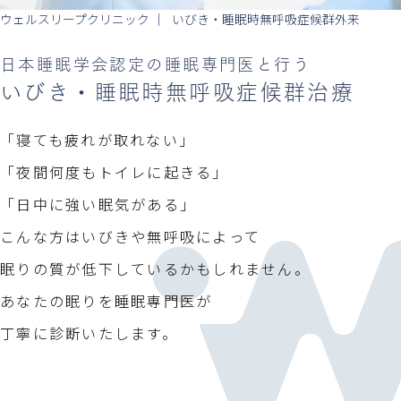
ウェルスリープクリニック
いびき・睡眠時無呼吸症候群外来
日本睡眠学会認定の睡眠専門医と行う
いびき・睡眠時無呼吸症候群治療
「寝ても疲れが取れない」
「夜間何度もトイレに起きる」
「日中に強い眠気がある」
こんな方はいびきや無呼吸によって
眠りの質が低下しているかもしれません。
あなたの眠りを睡眠専門医が
丁寧に診断いたします。