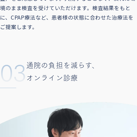
境のまま検査を受けていただけます。検査結果をもと
に、CPAP療法など、患者様の状態に合わせた治療法を
ご提案します。
03
通院の負担を減らす、
オンライン診療