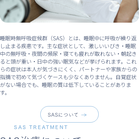
睡眠時無呼吸症候群（SAS）とは、睡眠中に呼吸が繰り返
し止まる疾患です。主な症状として、激しいいびき・睡眠
中の無呼吸・夜間の頻尿・寝ても疲れが取れない・朝起き
ると頭が重い・日中の強い眠気などが挙げられます。これ
らの症状は本人が気づきにくく、パートナーや家族からの
指摘で初めて気づくケースも少なくありません。自覚症状
がない場合でも、睡眠の質は低下していることがありま
す。
SASについて
SAS TREATMENT