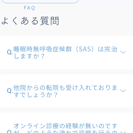
FAQ
よくある質問
睡眠時無呼吸症候群（SAS）は完治
Q.
しますか？
他院からの転院も受け入れておりま
Q.
すでしょうか？
オンライン診療の経験が無いのです
が、どのような流れで診察を行うの
Q.