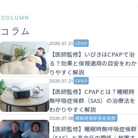
COLUMN
コラム
2026.07.21
CPAP
【医師監修】いびきはCPAPで治
る？効果と保険適用の目安をわか
りやすく解説
2026.07.21
CPAP
【医師監修】CPAPとは？睡眠時
無呼吸症候群（SAS）の治療法を
わかりやすく解説
2026.07.08
睡眠時無呼吸症候群
【医師監修】睡眠時無呼吸症候群
（SAS）と高血圧の関係｜放置す