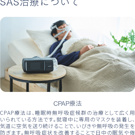
SAS治療について
CPAP療法
CPAP療法は、睡眠時無呼吸症候群の治療として広く用
いられている方法です。就寝中に専用のマスクを装着し、
気道に空気を送り続けることで、いびきや無呼吸の発生を
防ぎます。無呼吸症状を改善することで日中の眠気や倦