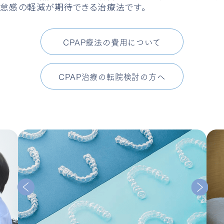
怠感の軽減が期待できる治療法です。
CPAP療法の費用について
CPAP治療の転院検討の方へ