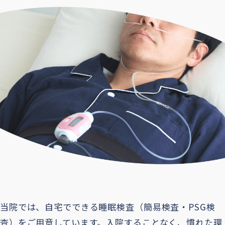
当院では、自宅でできる睡眠検査（簡易検査・PSG検
査）をご用意しています。入院することなく、慣れた環