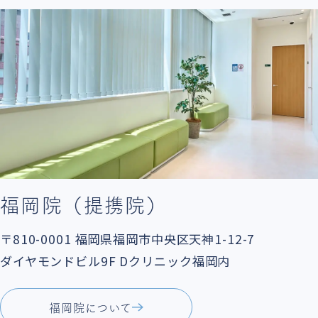
福岡院（提携院）
〒810-0001
福岡県福岡市中央区天神1-12-7
ダイヤモンドビル9F Dクリニック福岡内
福岡院について