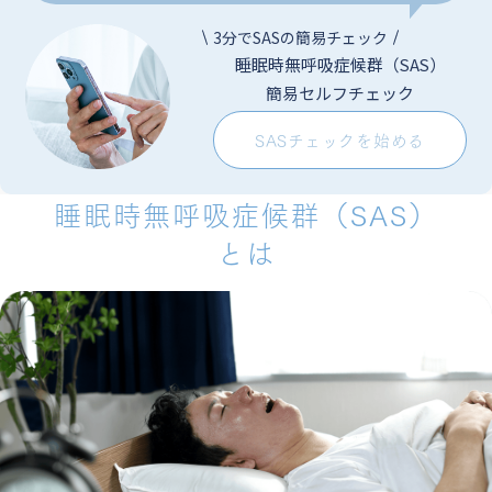
3分でSASの簡易チェック
睡眠時無呼吸症候群（SAS）
簡易セルフチェック
SASチェックを始める
睡眠時無呼吸症候群（SAS）
とは