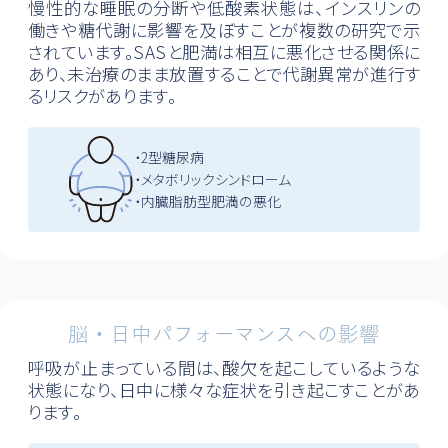
慢性的な睡眠の分断や低酸素状態は、インスリンの
働きや糖代謝に影響を及ぼすことが複数の研究で示
されています。SASと肥満は相互に悪化させる関係に
あり、未治療のまま放置することで代謝異常が進行す
るリスクがあります。
・2型糖尿病
・メタボリックシンドローム
・内臓脂肪型肥満の悪化
脳・日中パフォーマンスへの影響
呼吸が止まっている間は、酸欠を起こしているような
状態になり、日中に様々な症状を引き起こすことがあ
ります。