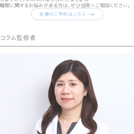
睡眠に関するお悩みがある方は、ぜひ当院へご相談ください。
診療のご予約はこちら
コラム監修者