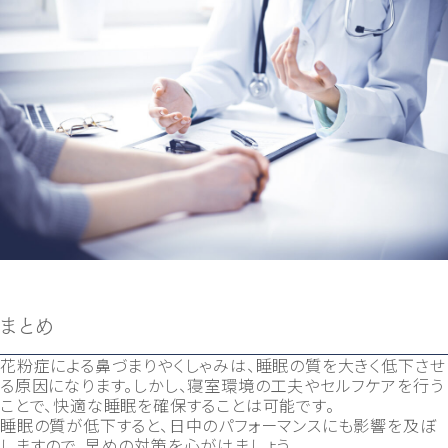
まとめ
花粉症による鼻づまりやくしゃみは、睡眠の質を大きく低下させ
る原因になります。しかし、寝室環境の工夫やセルフケアを行う
ことで、快適な睡眠を確保することは可能です。
睡眠の質が低下すると、日中のパフォーマンスにも影響を及ぼ
しますので、早めの対策を心がけましょう。