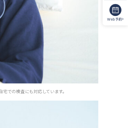
Web予約
自宅での検査にも対応しています。