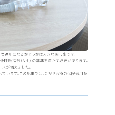
保険適用になるかどうかは大きな関心事です。
低呼吸指数（AHI）の基準を満たす必要があります。
ースが増えました。
ています。この記事では、CPAP治療の保険適用条