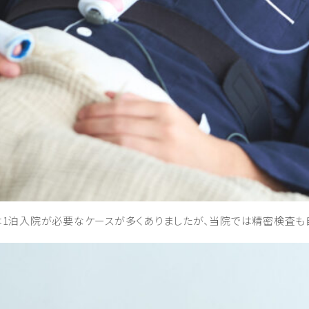
1泊入院が必要なケースが多くありましたが、当院では精密検査も