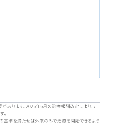
があります。2026年6月の診療報酬改定により、こ
す。
査の基準を満たせば外来のみで治療を開始できるよう