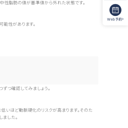
や中性脂肪の値が基準値から外れた状態です。
Web予約
可能性があります。
つずつ確認してみましょう。
は低いほど動脈硬化のリスクが高まります。そのた
しました。