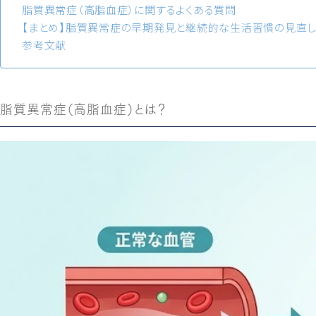
脂質異常症（高脂血症）に関するよくある質問
【まとめ】脂質異常症の早期発見と継続的な生活習慣の見直
参考文献
脂質異常症（高脂血症）とは？