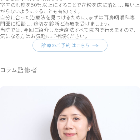
室内の湿度を50％以上にすることで花粉を床に落とし、舞い上
がらないようにすることも有効です。
自分に合った治療法を見つけるために、まずは耳鼻咽喉科専
門医に相談し、適切な診断と治療を受けましょう。
当院では、今回ご紹介した治療法すべて院内で行えますので、
気になる方はお気軽にご相談ください。
診療のご予約はこちら
コラム監修者