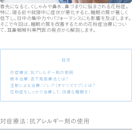
春先になると、くしゃみや鼻水、鼻づまりに悩まされる花粉症。
特に、寝る前や就寝中に症状が悪化すると、睡眠の質が著しく
低下し、日中の集中力やパフォーマンスにも影響を及ぼします。
そこで今回は、睡眠の質を改善するための花粉症治療につい
て、耳鼻咽喉科専門医の視点から解説します。
目次
対症療法：抗アレルギー剤の使用
根本治療：舌下免疫療法とは？
注射による治療：ゾレア（オマリズマブ）とは？
花粉症をしっかり治療して、快適な睡眠を！
対症療法：抗アレルギー剤の使用