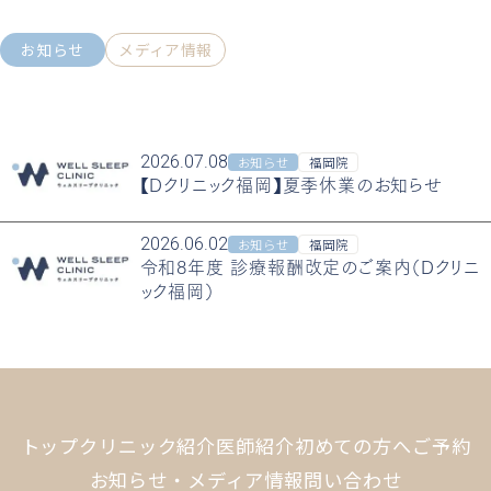
お知らせ
メディア情報
2026.07.08
お知らせ
福岡院
【Dクリニック福岡】夏季休業のお知らせ
2026.06.02
お知らせ
福岡院
令和8年度 診療報酬改定のご案内（Dクリニ
ック福岡）
トップ
クリニック紹介
医師紹介
初めての方へ
ご予約
お知らせ・メディア情報
問い合わせ