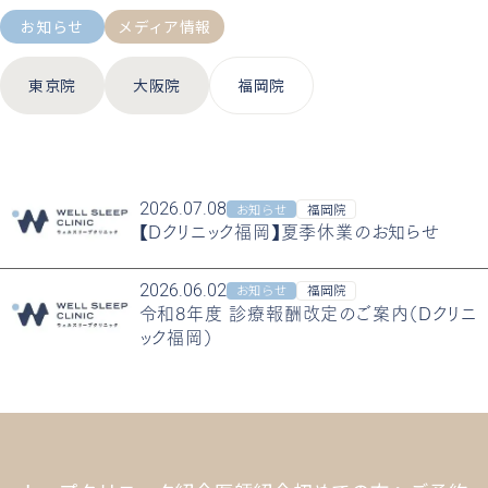
お知らせ
メディア情報
東京院
大阪院
福岡院
2026.07.08
お知らせ
福岡院
【Dクリニック福岡】夏季休業のお知らせ
2026.06.02
お知らせ
福岡院
令和8年度 診療報酬改定のご案内（Dクリニ
ック福岡）