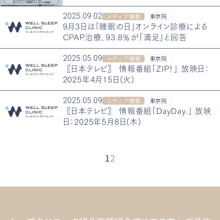
2025.09.02
メディア情報
東京院
9月3日は「睡眠の日」オンライン診療による
CPAP治療、93.8％が「満足」と回答
2025.05.09
メディア情報
東京院
〖日本テレビ〗 情報番組「ZIP！」 放映日：
2025年4月15日(火)
2025.05.09
メディア情報
東京院
〖日本テレビ〗 情報番組「DayDay.」 放映
日：2025年5月8日(木)
1
2