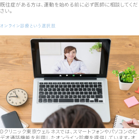
既往症がある方は、運動を始める前に必ず医師に相談してくだ
さい。
オンライン診療という選択肢
Dクリニック東京ウェルネスでは、スマートフォンやパソコンのビ
デオ通話機能を利用したオンライン診療を提供しています。オ